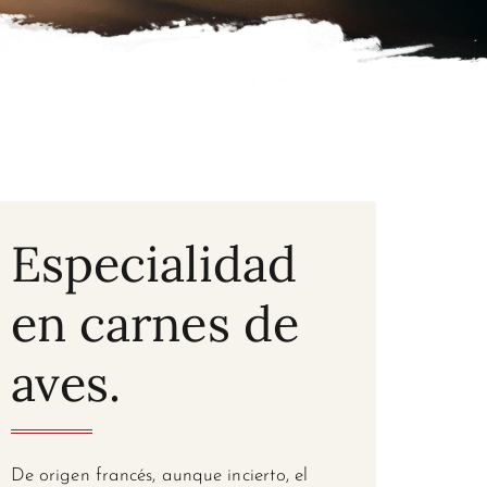
Especialidad
en carnes de
aves.
De origen francés, aunque incierto, el