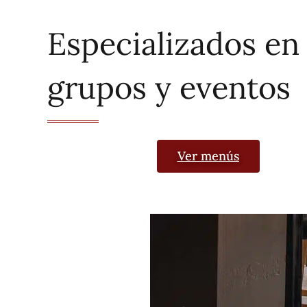
Especializados en
grupos y eventos
Ver menús