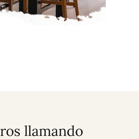
ros llamando