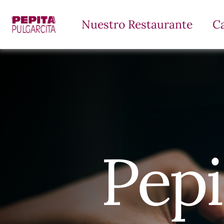
Nuestro Restaurante
C
Pepi