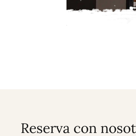
Reserva con nosot