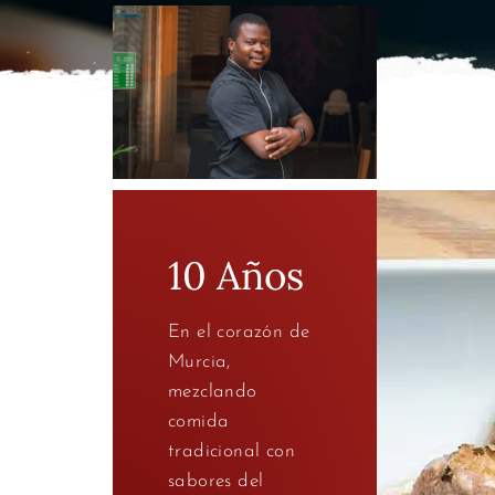
10 Años
En el corazón de
Murcia,
mezclando
comida
tradicional con
sabores del