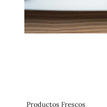
Productos Frescos