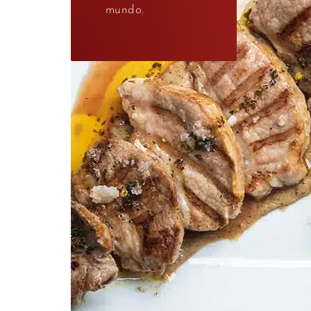
mundo.