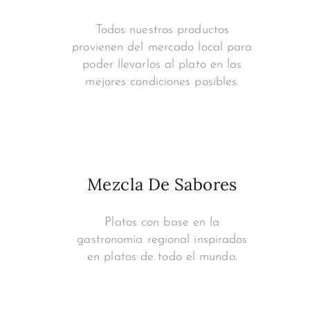
Todos nuestros productos
provienen del mercado local para
poder llevarlos al plato en las
mejores condiciones posibles.
Mezcla De Sabores
Platos con base en la
gastronomía regional inspirados
en platos de todo el mundo.