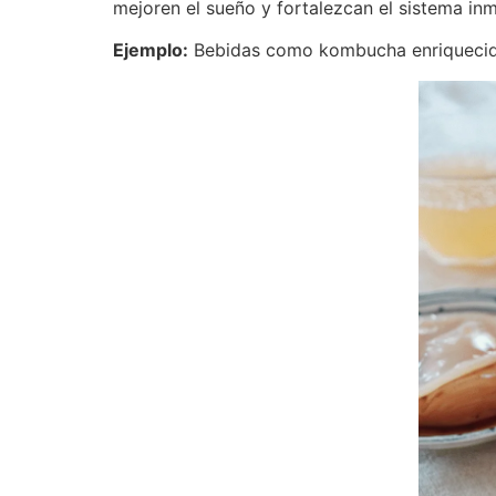
mejoren el sueño y fortalezcan el sistema inmu
Ejemplo:
Bebidas como kombucha enriquecida