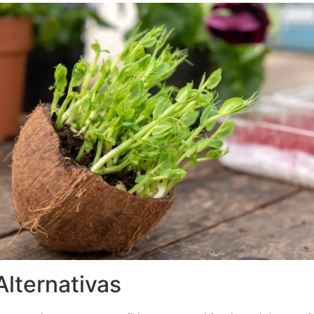
Alternativas