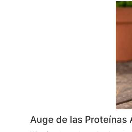
Auge de las Proteínas 