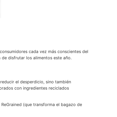
 consumidores cada vez más conscientes del
de disfrutar los alimentos este año.
reducir el desperdicio, sino también
orados con ingredientes reciclados
o ReGrained (que transforma el bagazo de