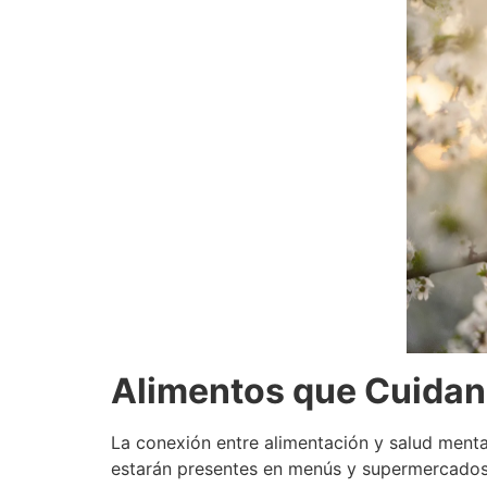
Alimentos que Cuidan 
La conexión entre alimentación y salud menta
estarán presentes en menús y supermercados.