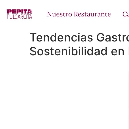
Nuestro Restaurante
C
Tendencias Gastr
Sostenibilidad en