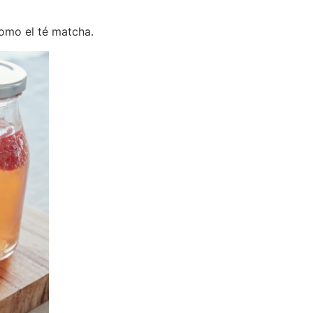
omo el té matcha.