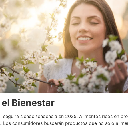
el Bienestar
l seguirá siendo tendencia en 2025. Alimentos ricos en pr
 Los consumidores buscarán productos que no solo aliment